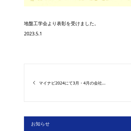
地盤工学会より表彰を受けました。
2023.5.1
マイナビ2024にて3月・4月の会社...
お知らせ