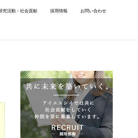
研究活動・社会貢献
採用情報
お問い合わせ