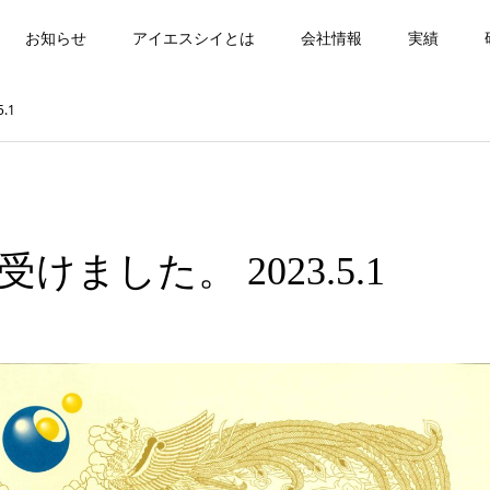
お知らせ
アイエスシイとは
会社情報
実績
.1
ました。 2023.5.1