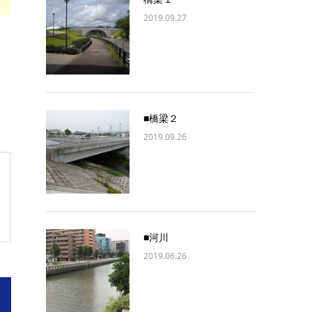
2019.09.27
■橋梁２
2019.09.26
■河川
2019.06.26