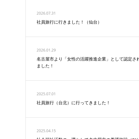
2026.07.31
社員旅行に行きました！（仙台）
2026.01.29
名古屋市より「女性の活躍推進企業」として認定さ
ました！
2025.07.01
社員旅行（台北）に行ってきました！
2025.04.15