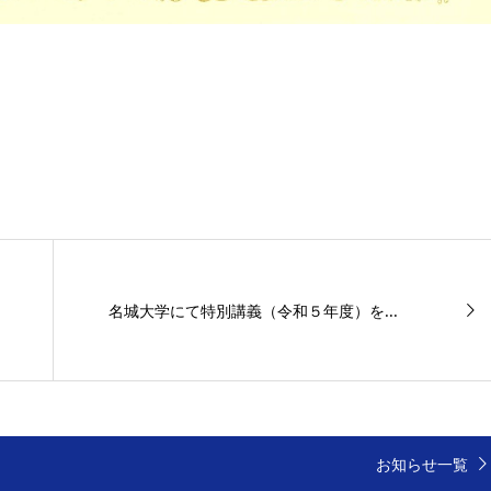
名城大学にて特別講義（令和５年度）を...
お知らせ一覧