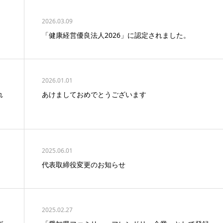
2026.03.09
「健康経営優良法人2026」に認定されました。
2026.01.01
れ
あけましておめでとうございます
2025.06.01
代表取締役変更のお知らせ
2025.02.27