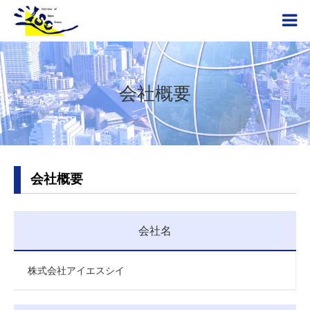
会社概要
会社概要
会社名
株式会社アイエスシイ