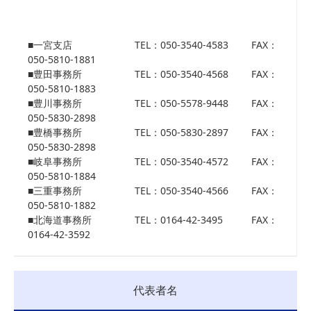
■一宮支店
TEL：050-3540-4583
FAX：
050-5810-1881
■豊田事務所
TEL：050-3540-4568
FAX：
050-5810-1883
■豊川事務所
TEL：050-5578-9448
FAX：
050-5830-2898
■豊橋事務所
TEL：050-5830-2897
FAX：
050-5830-2898
■岐阜事務所
TEL：050-3540-4572
FAX：
050-5810-1884
■三重事務所
TEL：050-3540-4566
FAX：
050-5810-1882
■北海道事務所
TEL：0164-42-3495
FAX：
0164-42-3592
代表者名