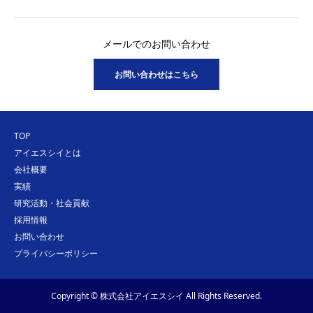
メールでのお問い合わせ
お問い合わせはこちら
TOP
アイエスシイとは
会社概要
実績
研究活動・社会貢献
採用情報
お問い合わせ
プライバシーポリシー
Copyright © 株式会社アイエスシイ All Rights Reserved.