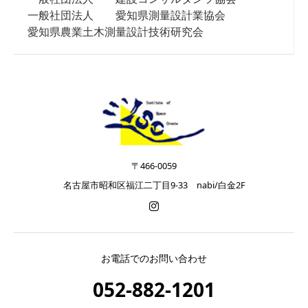
一般社団法人 愛知県測量設計業協会
愛知県農業土木測量設計技術研究会
〒466-0059
名古屋市昭和区福江二丁目9-33 nabi/白金2F
お電話でのお問い合わせ
052-882-1201