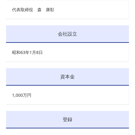
代表取締役 森 康彰
会社設立
昭和63年1月8日
資本金
1,000万円
登録