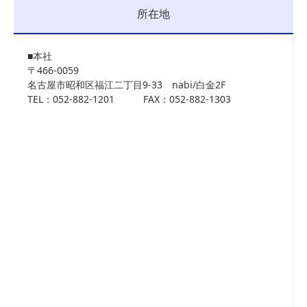
所在地
■本社
〒466-0059
名古屋市昭和区福江二丁目9-33 nabi/白金2F
TEL：052-882-1201 FAX：052-882-1303