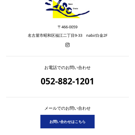
〒466-0059
名古屋市昭和区福江二丁目9-33 nabi/白金2F
お電話でのお問い合わせ
052-882-1201
メールでのお問い合わせ
お問い合わせはこちら