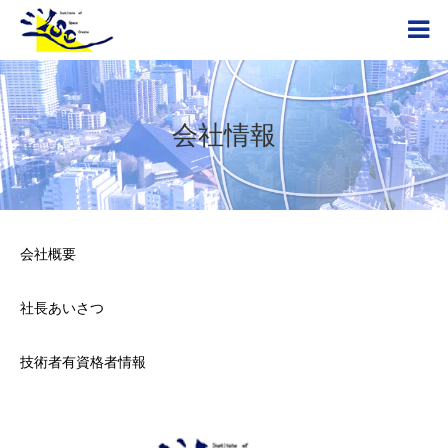
会社情報
会社概要
社長あいさつ
技術者有資格者情報